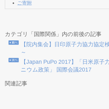
ご寄附
カテゴリ「国際関係」内の前後の記事
【院内集会】日印原子力協力協定検
～
【Japan PuPo 2017】「日米
ニウム政策」 国際会議2017
関連記事