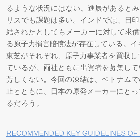
るような状況にはない。進展があるとみ
リスでも課題は多い。インドでは、日印
結されたとしてもメーカーに対して求償
る原子力損害賠償法が存在している。イ
東芝がそれぞれ、原子力事業者を買収し
ているが、両社ともに出資者を募集して
芳しくない。今回の凍結は、ベトナムで
止とともに、日本の原発メーカーにとっ
るだろう。
RECOMMENDED KEY GUIDELINES OF 