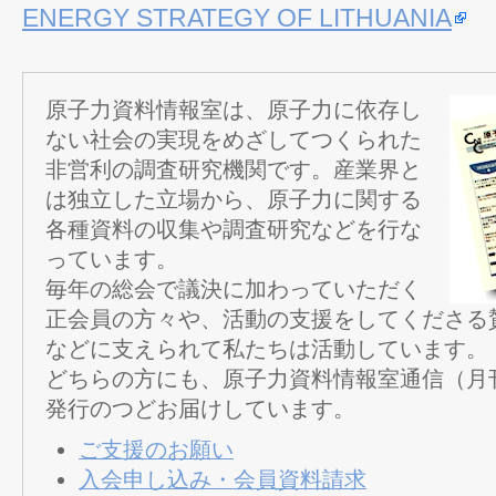
ENERGY STRATEGY OF LITHUANIA
原子力資料情報室は、原子力に依存し
ない社会の実現をめざしてつくられた
非営利の調査研究機関です。産業界と
は独立した立場から、原子力に関する
各種資料の収集や調査研究などを行な
っています。
毎年の総会で議決に加わっていただく
正会員の方々や、活動の支援をしてくださる
などに支えられて私たちは活動しています。
どちらの方にも、原子力資料情報室通信（月
発行のつどお届けしています。
ご支援のお願い
入会申し込み・会員資料請求