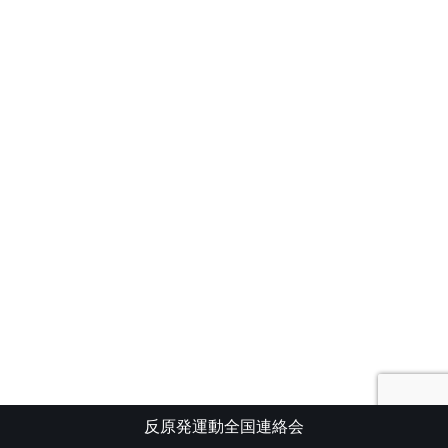
反原発運動全国連絡会