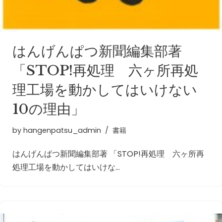
はんげんぱつ新聞編集部著
「STOP!再処理 六ヶ所再処
理工場を動かしてはいけない
10の理由」
by
hangenpatsu_admin
書籍
はんげんぱつ新聞編集部著 「STOP!再処理 六ヶ所再
処理工場を動かしてはいけな…