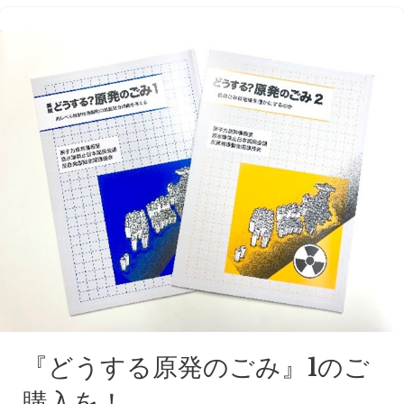
『どうする原発のごみ』1のご
購入を！