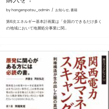
by
hangenpatsu_admin
お知らせ
,
書籍
第6次エネルギー基本計画案は「全国のできるだけ多く
の地域において地層処分事業に関…