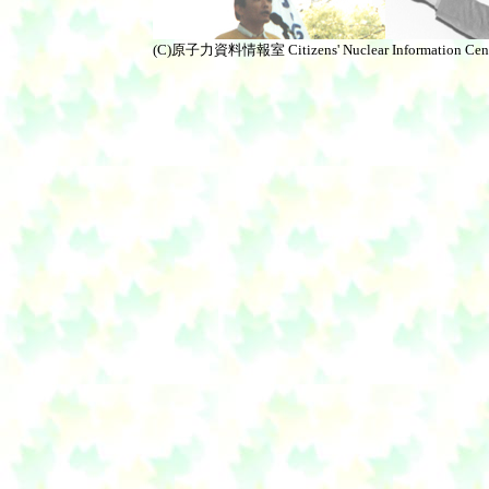
(C)原子力資料情報室 Citizens' Nuclear Information Cen