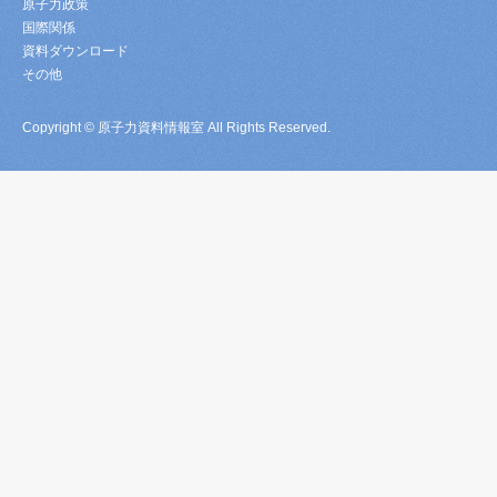
原子力政策
国際関係
資料ダウンロード
その他
Copyright © 原子力資料情報室 All Rights Reserved.