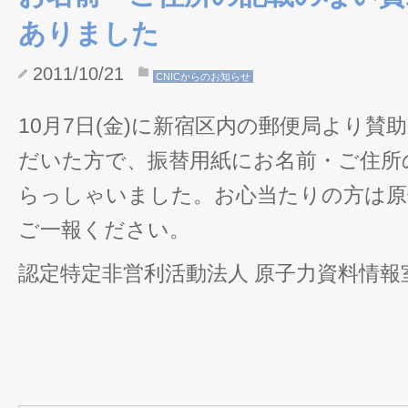
ありました
2011/10/21
CNICからのお知らせ
10月7日(金)に新宿区内の郵便局より賛
だいた方で、振替用紙にお名前・ご住所
らっしゃいました。お心当たりの方は原
ご一報ください。
認定特定非営利活動法人 原子力資料情報