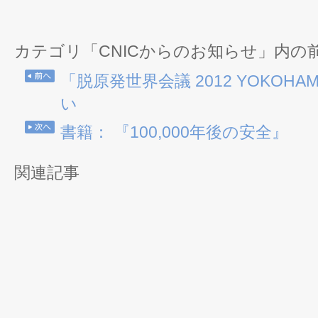
カテゴリ「CNICからのお知らせ」内の
「脱原発世界会議 2012 YOKOH
い
書籍： 『100,000年後の安全』
関連記事