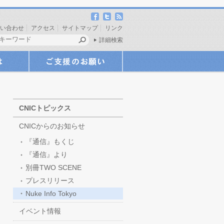
い合わせ
アクセス
サイトマップ
リンク
詳細検索
CNICトピックス
CNICからのお知らせ
『通信』もくじ
『通信』より
別冊TWO SCENE
プレスリリース
Nuke Info Tokyo
イベント情報