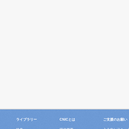
ライブラリー
CNICとは
ご支援のお願い