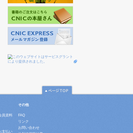
その他
会員資料
FAQ
リンク
お問い合わせ
お支払い