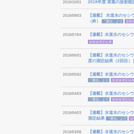
2018年度 茶葉の放射
2018/10/01
【連載】 水道水のセシ
2018/09/03
（終）
『通信』より
放射
【連載】水道水のセシウ
2018/07/04
放射線測定結果
【連載】水道水のセシウ
2018/06/01
度の測定結果（2回目）
【連載】水道水のセシウム
2018/05/02
『通信』より
放射線測定結
【連載】水道水のセシウ
2018/04/03
『通信』より
放射線測定結
【連載】水道水のセシウ
2018/04/03
測定結果
『通信』より
放
【連載】水道水のセシウ
2018/03/08