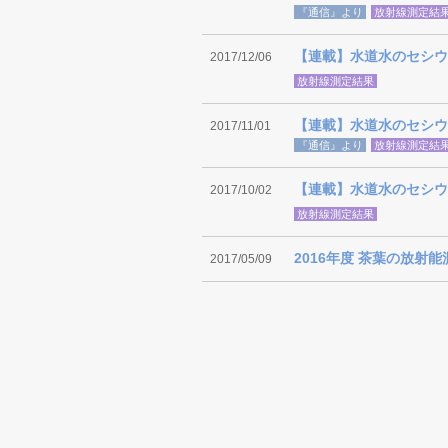
『通信』より
放射線測定結
【連載】水道水のセシウ
2017/12/06
放射線測定結果
【連載】水道水のセシウ
2017/11/01
『通信』より
放射線測定結
【連載】水道水のセシウ
2017/10/02
放射線測定結果
2016年度 茶葉の放射
2017/05/09