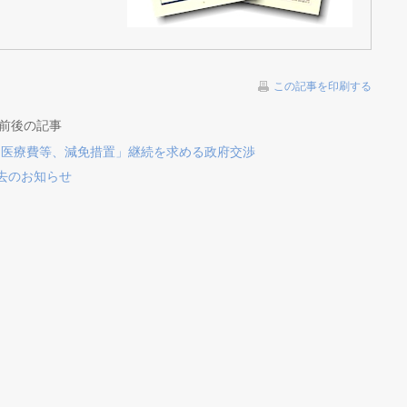
この記事を印刷する
の前後の記事
「医療費等、減免措置」継続を求める政府交渉
逝去のお知らせ