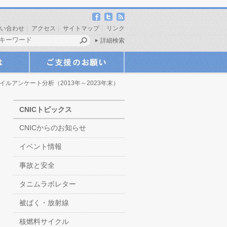
い合わせ
アクセス
サイトマップ
リンク
詳細検索
アンケート分析（2013年～2023年末）
CNICトピックス
CNICからのお知らせ
イベント情報
事故と安全
タニムラボレター
被ばく・放射線
核燃料サイクル