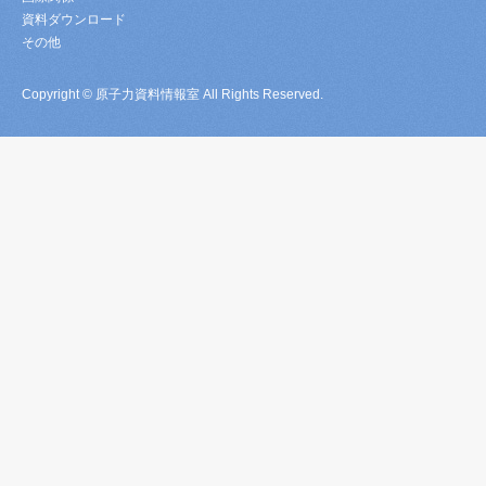
資料ダウンロード
その他
Copyright © 原子力資料情報室 All Rights Reserved.