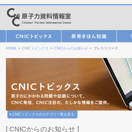
HOME
>
CNICトピックス
>
CNICからのお知らせ
> プレスリリース
CNICトピックスのカテゴリ一覧を見る
[ CNICからのお知らせ ]