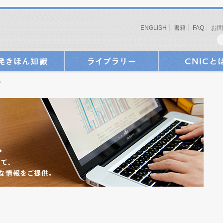
ENGLISH
書籍
FAQ
お問
ル