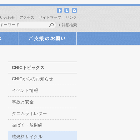
い合わせ
アクセス
サイトマップ
リンク
詳細検索
CNICトピックス
CNICからのお知らせ
イベント情報
事故と安全
タニムラボレター
被ばく・放射線
核燃料サイクル