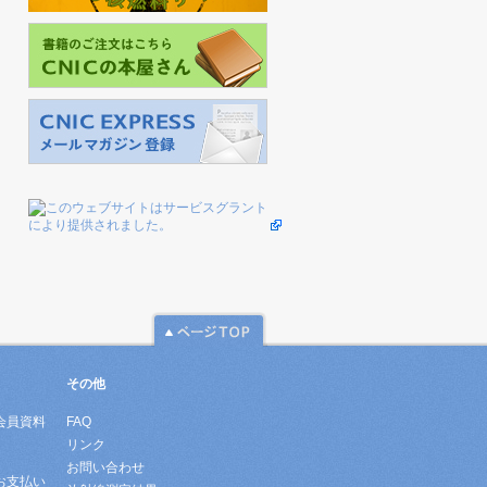
その他
会員資料
FAQ
リンク
お問い合わせ
お支払い