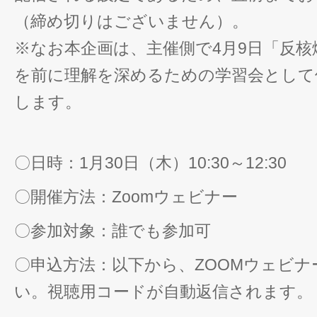
（締め切りはございません）。
※なお本企画は、主催側で4月9日「反
を前に理解を深めるための学習会として
します。
〇日時：1月30日（木）10:30～12:30
〇開催方法：Zoomウェビナー
〇参加対象：誰でも参加可
〇申込方法：以下から、ZOOMウェビ
い。視聴用コードが自動返信されます。