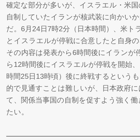
確定な部分が多いが、イスラエル・米国
自制していたイランが核武装に向かいか
だ。6月24日7時2分（日本時間）、米
とイスラエルが停戦に合意したと自身の
その内容は発表から6時間後にイランが
ら12時間後にイスラエルが停戦を開始、
時間25日13時頃）後に終戦するという
的で見通すことは難しいが、日本政府に
て、関係当事国の自制を促すよう強く働
たい。