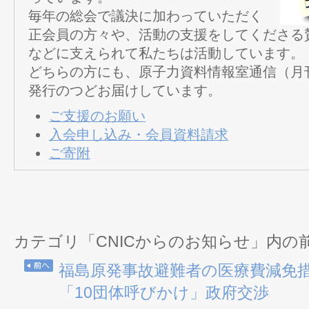
毎年の総会で議決に加わっていただく
正会員の方々や、活動の支援をしてくださる
などに支えられて私たちは活動しています。
どちらの方にも、原子力資料情報室通信（月
発行のつどお届けしています。
ご支援のお願い
入会申し込み・会員資料請求
ご寄附
カテゴリ「CNICからのお知らせ」内の
福島原発事故避難者の医療費減免
「10団体呼びかけ」政府交渉