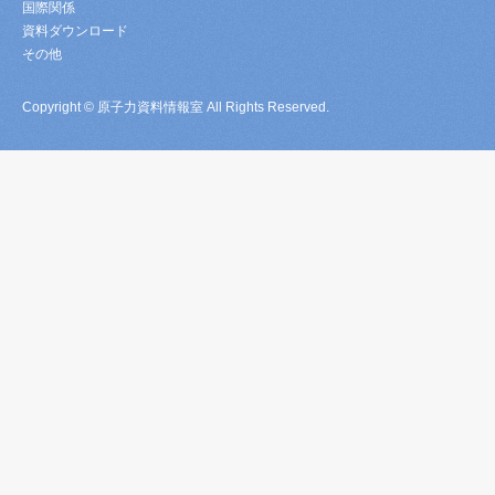
国際関係
資料ダウンロード
その他
Copyright © 原子力資料情報室 All Rights Reserved.