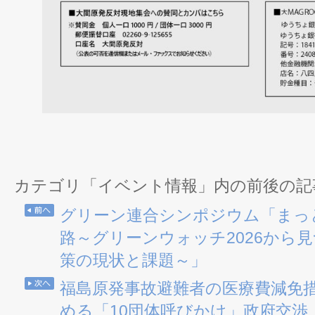
カテゴリ「イベント情報」内の前後の記
グリーン連合シンポジウム「まっ
路～グリーンウォッチ2026から
策の現状と課題～」
福島原発事故避難者の医療費減免
める「10団体呼びかけ」政府交渉