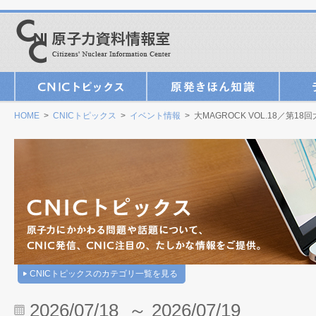
HOME
>
CNICトピックス
>
イベント情報
> 大MAGROCK VOL.18／第1
CNICトピックスのカテゴリ一覧を見る
2026/07/18 ～ 2026/07/19