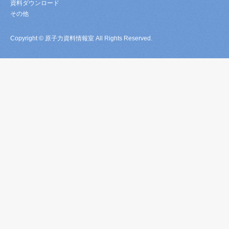
資料ダウンロード
その他
Copyright © 原子力資料情報室 All Rights Reserved.