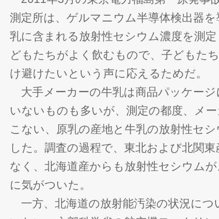
測定所は、ゲルマニウム半導体検出器を
乳に含まれる放射性セシウム濃度を測定
どもたちがよく飲むもので、子どもた
け避けたいという声に応えるためだ。
大手メーカーの牛乳は商品パッケージ
いないものも多いが、測定の都度、メー
こない、原乳の産地と牛乳の放射性セシ
した。調査の過程で、東北および北関東
なく、北海道産からも放射性セシウムが
に気がついた。
一方、北海道の放射能汚染の状況につ