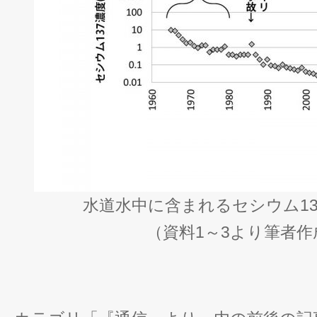
水道水中に含まれるセシウム13
（資料1～3より筆者作