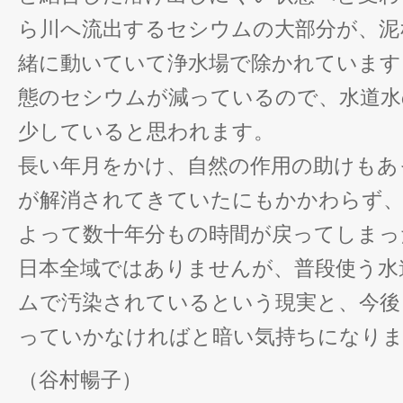
ら川へ流出するセシウムの大部分が、泥
緒に動いていて浄水場で除かれています
態のセシウムが減っているので、水道水
少していると思われます。
長い年月をかけ、自然の作用の助けもあ
が解消されてきていたにもかかわらず、
よって数十年分もの時間が戻ってしまっ
日本全域ではありませんが、普段使う水
ムで汚染されているという現実と、今後
っていかなければと暗い気持ちになり
（谷村暢子）