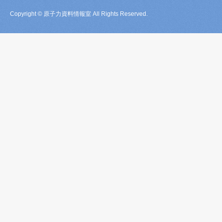
Copyright © 原子力資料情報室 All Rights Reserved.