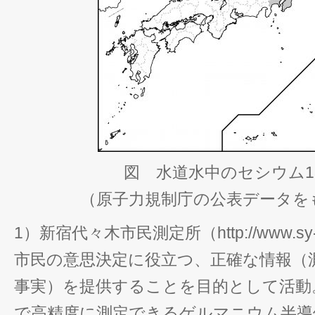
図 水道水中のセシウム1
（原子力規制庁の公表データを
1）新宿代々木市民測定所（http://www.sy-sok
市民の意思決定に役立つ、正確な情報（
事実）を提供することを目的として活動
で高精度に測定できるゲルマニウム半導