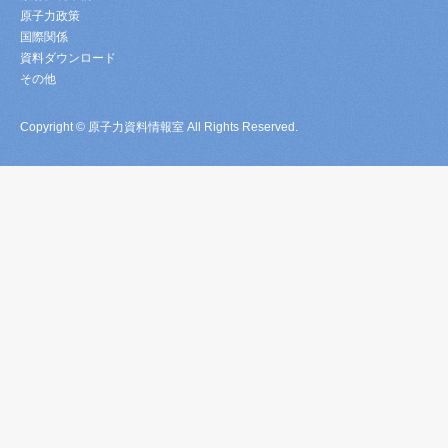
原子力政策
国際関係
資料ダウンロード
その他
Copyright © 原子力資料情報室 All Rights Reserved.