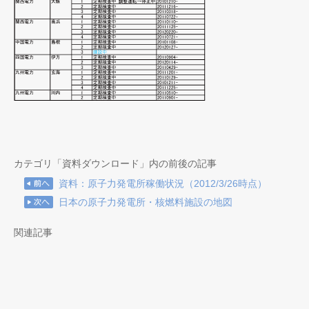
カテゴリ「資料ダウンロード」内の前後の記事
資料：原子力発電所稼働状況（2012/3/26時点）
日本の原子力発電所・核燃料施設の地図
関連記事