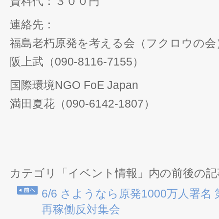
資料代：３００円
連絡先：
福島老朽原発を考える会（フクロウの会
阪上武（090-8116-7155）
国際環境NGO FoE Japan
満田夏花（090-6142-1807）
カテゴリ「イベント情報」内の前後の記
6/6 さようなら原発1000万人署
再稼働反対集会