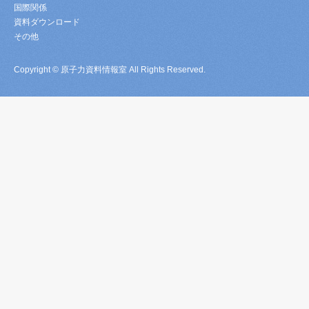
国際関係
資料ダウンロード
その他
Copyright © 原子力資料情報室 All Rights Reserved.