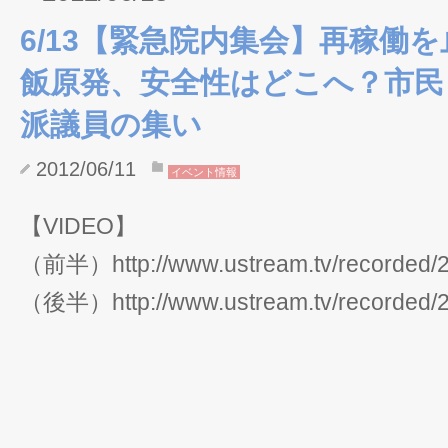
6/13【緊急院内集会】再稼働
飯原発、安全性はどこへ？市民
派議員の集い
2012/06/11
イベント情報
【VIDEO】
（前半）http://www.ustream.tv/recorded/
（後半）http://www.ustream.tv/recorded/