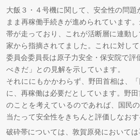
大飯３・４号機に関して、安全性の問題
まま再稼働手続きが進められています。
帯が走っており、これが活断層に連動し
家から指摘されてました。これに対して
委員会委員長は原子力安全・保安院で評
べきだ」との見解を示しています。
それににもかかわらず、野田首相は、「
に、再稼働は必要だとしています。野田
のことを考えているのであれば、国民の
当たって安全性をきちんと評価しなおす
破砕帯については、敦賀原発においては