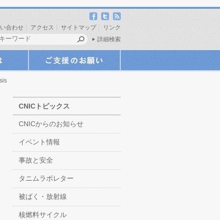
い合わせ
アクセス
サイトマップ
リンク
詳細検索
sis
CNICトピックス
CNICからのお知らせ
イベント情報
事故と安全
タニムラボレター
被ばく・放射線
核燃料サイクル