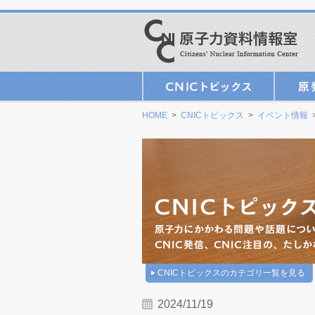
HOME
>
CNICトピックス
>
イベント情報
>
CNICトピックスのカテゴリ一覧を見る
2024/11/19