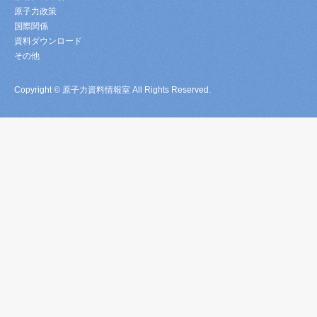
原子力政策
国際関係
資料ダウンロード
その他
Copyright © 原子力資料情報室 All Rights Reserved.