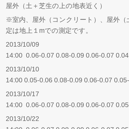
屋外（土＋芝生の上の地表近く）
※室内、屋外（コンクリート）、屋外（
定は地上１mでの測定です。
2013/10/09
14:00 0.06-0.07 0.08-0.09 0.06-0.07 0.04
2013/10/10
14:00 0.05-0.06 0.08-0.09 0.06-0.07 0.05
2013/10/17
14:00 0.06-0.07 0.08-0.09 0.06-0.07 0.05
2013/10/22