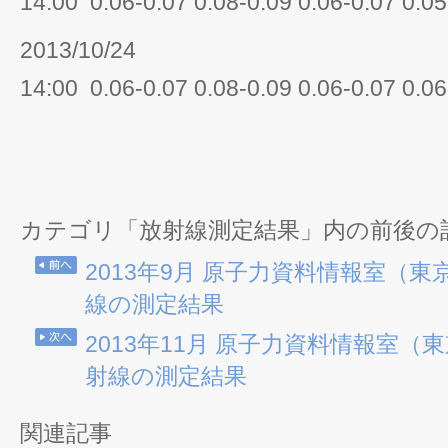
14:00 0.06-0.07 0.08-0.09 0.06-0.07 0.05
2013/10/24
14:00 0.06-0.07 0.08-0.09 0.06-0.07 0.06
カテゴリ「放射線測定結果」内の前後の
2013年9月 原子力資料情報室（
線の測定結果
2013年11月 原子力資料情報室
射線の測定結果
関連記事