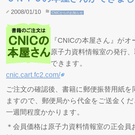
2008/01/10
CNICからのお知らせ
『CNICの本屋さん』が
原子力資料情報室の発行、
できます。
cnic.cart.fc2.com/
ご注文の確認後、書籍に郵便振替用紙を
ますので、郵便局から代金をご送金くだ
一週間程度かかります。
＊会員価格は原子力資料情報室の正会員