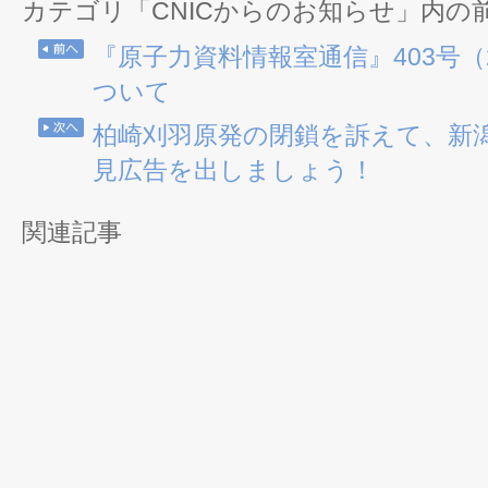
カテゴリ「CNICからのお知らせ」内の
『原子力資料情報室通信』403号（20
ついて
柏崎刈羽原発の閉鎖を訴えて、新
見広告を出しましょう！
関連記事