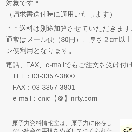
対象です＊
（請求書送付時に適用いたします）
＊＊送料は別途加算させていただきます
通常はメール便（80円）、厚さ２cm以
ン便利用となります。
電話、FAX、e-mailでもご注文を受け
TEL：03-3357-3800
FAX：03-3357-3801
e-mail：cnic【＠】nifty.com
原子力資料情報室は、原子力に依存し
ない社会の実現をめざしてつくられた