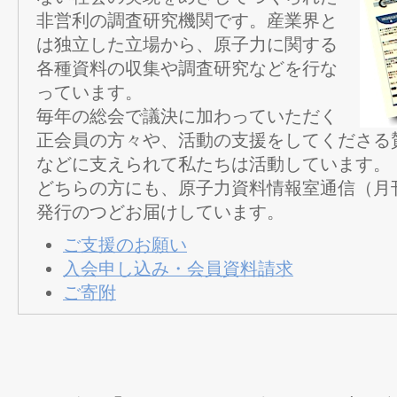
非営利の調査研究機関です。産業界と
は独立した立場から、原子力に関する
各種資料の収集や調査研究などを行な
っています。
毎年の総会で議決に加わっていただく
正会員の方々や、活動の支援をしてくださる
などに支えられて私たちは活動しています。
どちらの方にも、原子力資料情報室通信（月
発行のつどお届けしています。
ご支援のお願い
入会申し込み・会員資料請求
ご寄附