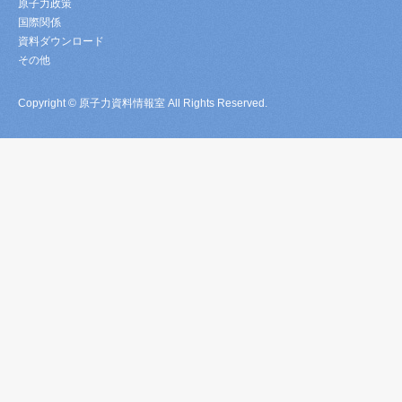
原子力政策
国際関係
資料ダウンロード
その他
Copyright © 原子力資料情報室 All Rights Reserved.