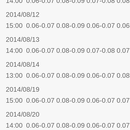
14:00 0.06-0.07 0.08-0.09 0.07-0.08 0.08
2014/08/12
15:00 0.06-0.07 0.08-0.09 0.06-0.07 0.06
2014/08/13
14:00 0.06-0.07 0.08-0.09 0.07-0.08 0.07
2014/08/14
13:00 0.06-0.07 0.08-0.09 0.06-0.07 0.08
2014/08/19
15:00 0.06-0.07 0.08-0.09 0.06-0.07 0.07
2014/08/20
14:00 0.06-0.07 0.08-0.09 0.06-0.07 0.07