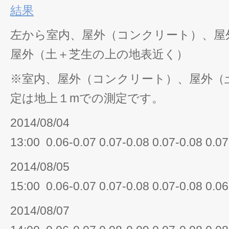
結果
左から室内、屋外（コンクリート）、屋
屋外（土＋芝生の上の地表近く）
※室内、屋外（コンクリート）、屋外（
定は地上１mでの測定です。
2014/08/04
13:00 0.06-0.07 0.07-0.08 0.07-0.08 0.07
2014/08/05
15:00 0.06-0.07 0.07-0.08 0.07-0.08 0.06
2014/08/07