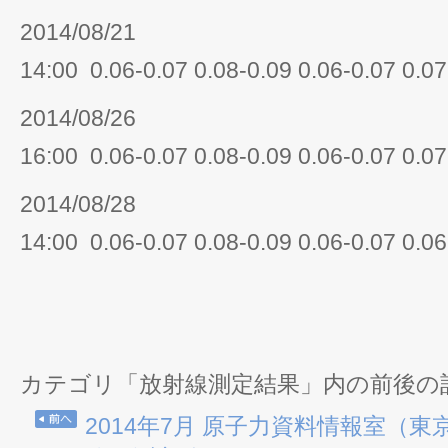
2014/08/21
14:00 0.06-0.07 0.08-0.09 0.06-0.07 0.07
2014/08/26
16:00 0.06-0.07 0.08-0.09 0.06-0.07 0.07
2014/08/28
14:00 0.06-0.07 0.08-0.09 0.06-0.07 0.06
カテゴリ「放射線測定結果」内の前後の
2014年7月 原子力資料情報室（