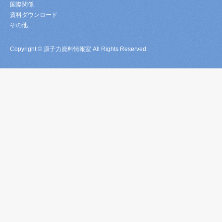
国際関係
資料ダウンロード
その他
Copyright © 原子力資料情報室 All Rights Reserved.