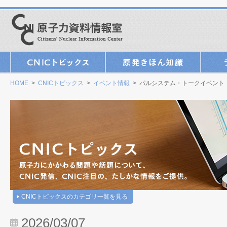
HOME
>
CNICトピックス
>
イベント情報
> パルシステム・トークイベント
CNICトピックスのカテゴリ一覧を見る
2026/03/07