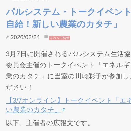
パルシステム・トークイベン
自給！新しい農業のカタチ」
2026/02/24
イベント情報
3月7日に開催されるパルシステム生活
委員会主催のトークイベント「エネルギ
業のカタチ」に当室の川﨑彩子が参加し
ださい！
【3/7オンライン】トークイベント「エ
い農業のカタチ」
以下、主催者の広報文です。