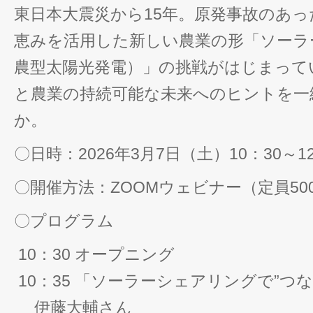
東日本大震災から15年。原発事故のあ
恵みを活用した新しい農業の形「ソーラ
農型太陽光発電）」の挑戦がはじまって
と農業の持続可能な未来へのヒントを一
か。
〇日時：2026年3月7日（土）10：30～1
〇開催方法：ZOOMウェビナー（定員50
〇プログラム
10：30 オープニング
10：35 「ソーラーシェアリングで”つな
伊藤大輔さん