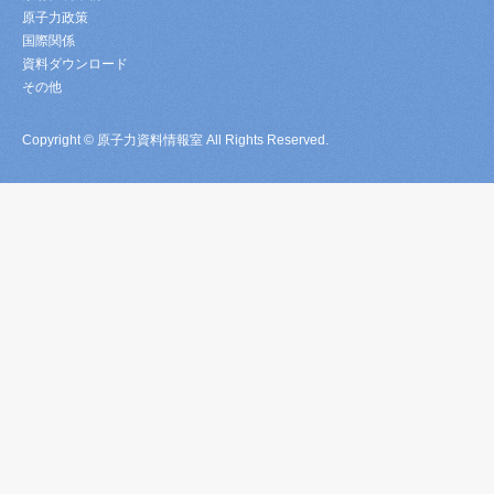
原子力政策
国際関係
資料ダウンロード
その他
Copyright © 原子力資料情報室 All Rights Reserved.