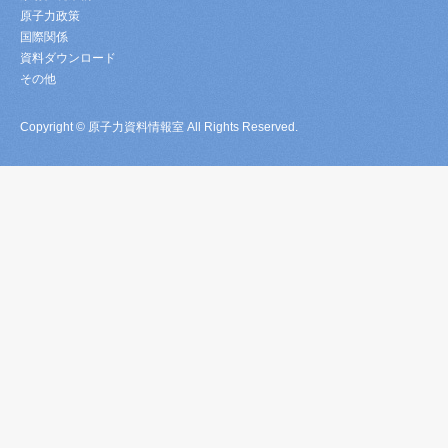
原子力政策
国際関係
資料ダウンロード
その他
Copyright © 原子力資料情報室 All Rights Reserved.