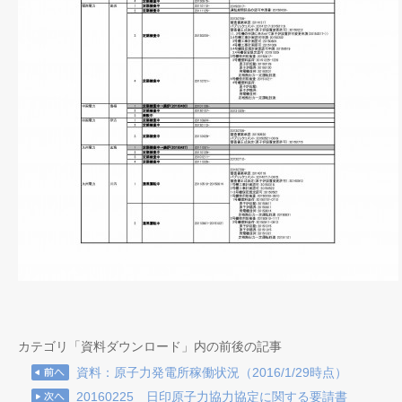
カテゴリ「資料ダウンロード」内の前後の記事
資料：原子力発電所稼働状況（2016/1/29時点）
20160225 日印原子力協力協定に関する要請書