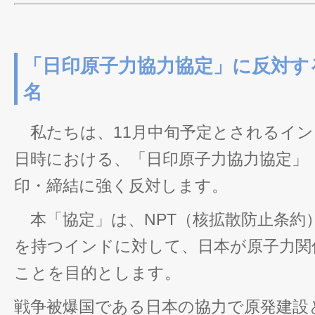
「日印原子力協力協定」に反対す
名
私たちは、11月中旬予定とされるイン
日時における、「日印原子力協力協定」
印・締結に強く反対します。
本「協定」は、NPT（核拡散防止条約
を持つインドに対して、日本が原子力関
ことを目的とします。
戦争被爆国である日本の協力で原発建設