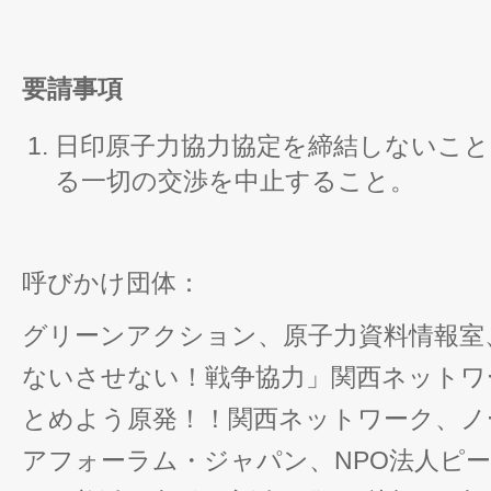
要請事項
日印原子力協力協定を締結しないこ
る一切の交渉を中止すること。
呼びかけ団体：
グリーンアクション、原子力資料情報室
ないさせない！戦争協力」関西ネットワ
とめよう原発！！関西ネットワーク、ノ
アフォーラム・ジャパン、NPO法人ピ