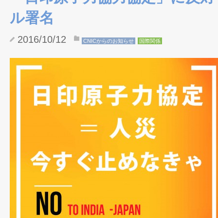
ル署名
2016/10/12
CNICからのお知らせ
国際関係