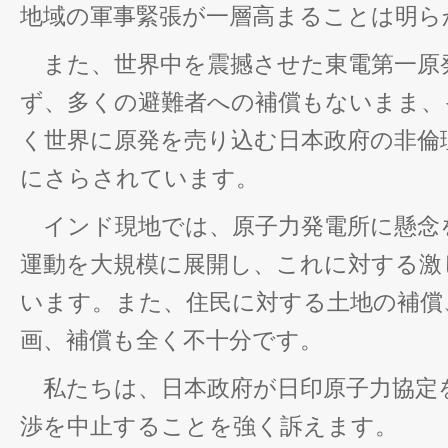
地域の軍事緊張が一層高まることは明ら
また、世界中を震撼させた東電第一原
ず、多くの避難者への補償もないまま、
く世界に原発を売り込む日本政府の非倫
にさらされています。
インド現地では、原子力発電所に懸念
運動を大規模に展開し、これに対する激
います。また、住民に対する土地の補償
画、補償も全く不十分です。
私たちは、日本政府が日印原子力協定
渉を中止することを強く訴えます。