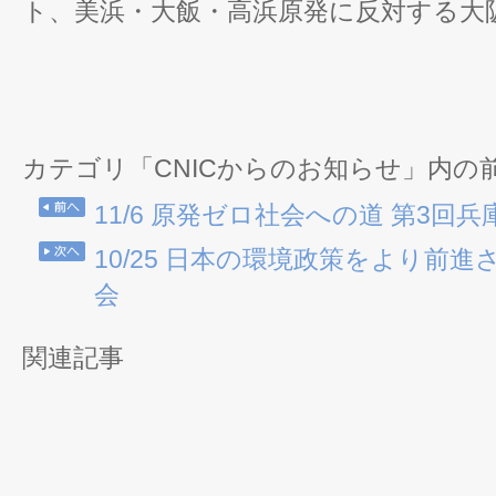
ト、美浜・大飯・高浜原発に反対する大
カテゴリ「CNICからのお知らせ」内の
11/6 原発ゼロ社会への道 第3回
10/25 日本の環境政策をより前
会
関連記事