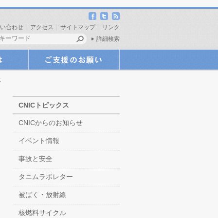
い合わせ
アクセス
サイトマップ
リンク
詳細検索
じ
CNICトピックス
CNICからのお知らせ
イベント情報
事故と安全
タニムラボレター
被ばく・放射線
核燃料サイクル