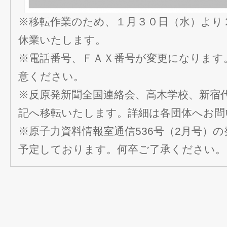
※移転作業のため、１月３０日（水）より
休業いたします。
※電話番号、ＦＡＸ番号が変更になります
意ください。
※反原発新聞全国連絡会、高木学校、新宿
記へ移転いたします。詳細は各団体へお問
※原子力資料情報室通信536号（2月号）の
予定しております。何卒ご了承ください。