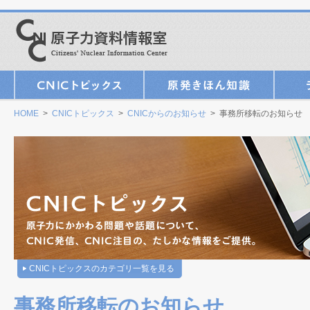
HOME
>
CNICトピックス
>
CNICからのお知らせ
> 事務所移転のお知らせ
CNICトピックスのカテゴリ一覧を見る
事務所移転のお知らせ