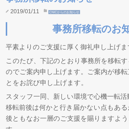
2019/01/11
CNICからのお知らせ
事務所移転のお
平素よりのご支援に厚く御礼申し上げま
このたび、下記のとおり事務所を移転す
のでご案内申し上げます。ご案内が移転
とをお詫び申し上げます。
スタッフ一同、新しい環境で心機一転活
移転前後は何かと行き届かない点もある
後ともなお一層のご支援を賜りますよう