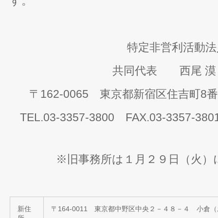
す。
特定非営利活動法
共同代表 西尾 漠
〒162-0065 東京都新宿区住吉町8
TEL.03-3357-3800 FAX.03-3357-3
※旧事務所は１月２９日（火）
新住
〒164-0011 東京都中野区中央２－４８－４ 小倉