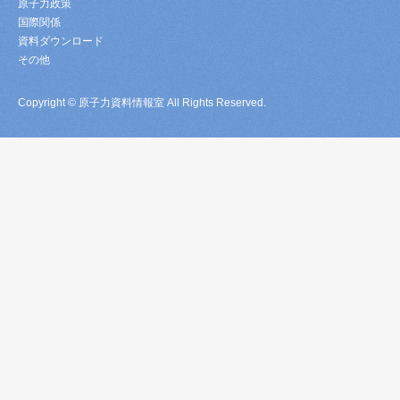
原子力政策
国際関係
資料ダウンロード
その他
Copyright © 原子力資料情報室 All Rights Reserved.