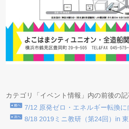
カテゴリ「イベント情報」内の前後の記
7/12 原発ゼロ・エネルギー転換
8/18 2019ミニ教研（第24回）in