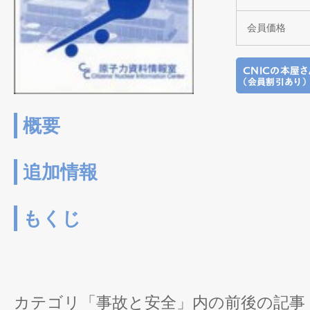
会員価格
概要
追加情報
もくじ
カテゴリ「事故と安全」内の前後の記事