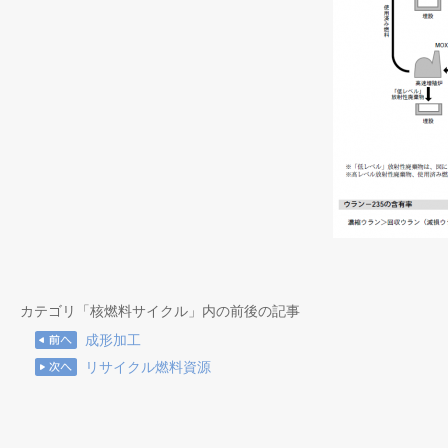
カテゴリ「核燃料サイクル」内の前後の記事
成形加工
リサイクル燃料資源