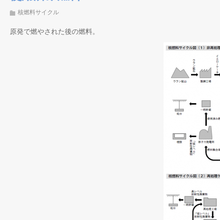
核燃料サイクル
原発で燃やされた後の燃料。