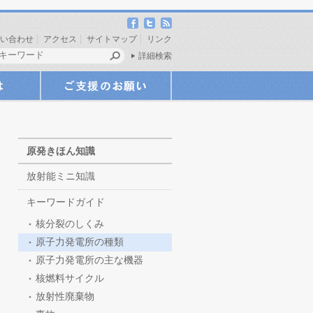
い合わせ
アクセス
サイトマップ
リンク
詳細検索
原発きほん知識
放射能ミニ知識
キーワードガイド
核分裂のしくみ
原子力発電所の種類
原子力発電所の主な機器
核燃料サイクル
放射性廃棄物