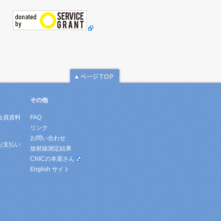
その他
会員資料
FAQ
リンク
お問い合わせ
お支払い
放射線測定結果
CNICの本屋さん
English サイト