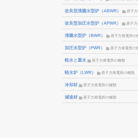
改良型沸騰水型炉（ABWR）
原子力
改良型加圧水型炉（APWR）
原子力
沸騰水型炉（BWR）
原子力発電所の
加圧水型炉（PWR）
原子力発電所の
軽水と重水
原子力発電所の種類
軽水炉（LWR）
原子力発電所の種類
冷却材
原子力発電所の種類
減速材
原子力発電所の種類