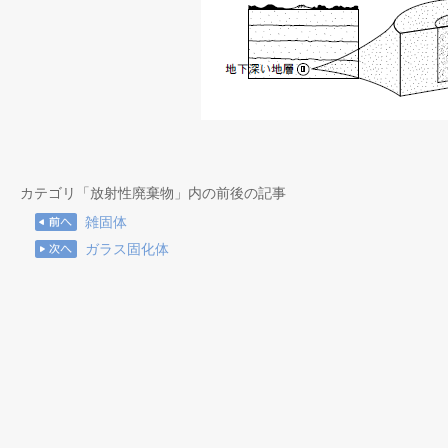
カテゴリ「放射性廃棄物」内の前後の記事
雑固体
ガラス固化体