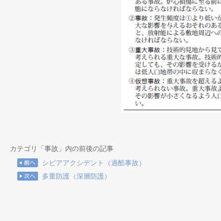
カテゴリ「事故」内の前後の記事
シビアアクシデント（過酷事故）
多重防護（深層防護）