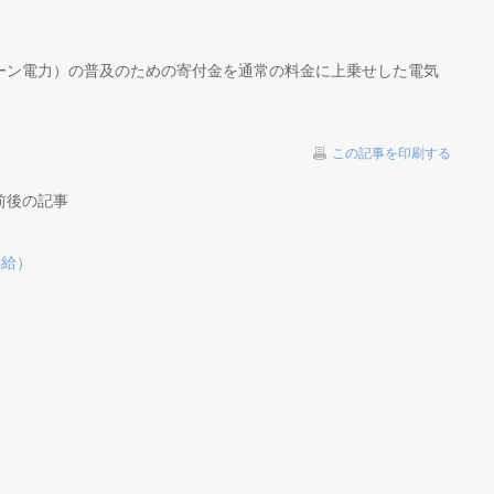
ーン電力）の普及のための寄付金を通常の料金に上乗せした電気
この記事を印刷する
前後の記事
併給）