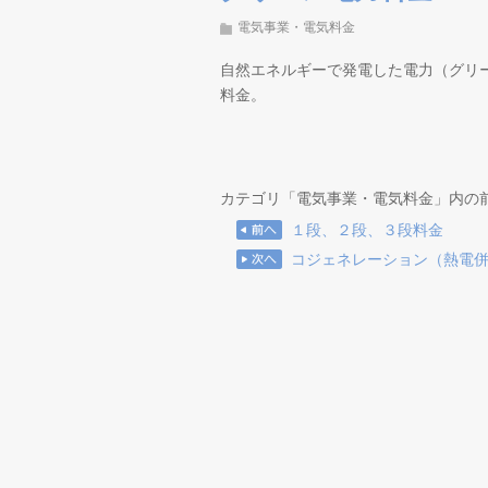
電気事業・電気料金
自然エネルギーで発電した電力（グリ
料金。
カテゴリ「電気事業・電気料金」内の
１段、２段、３段料金
コジェネレーション（熱電