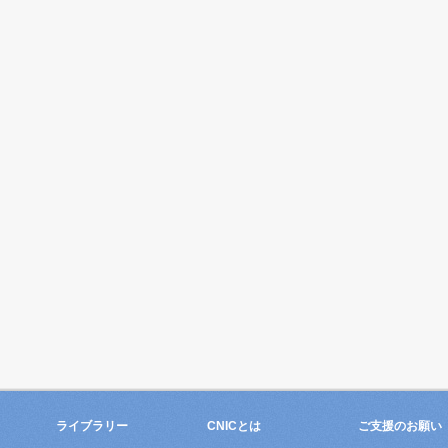
ライブラリー
CNICとは
ご支援のお願い