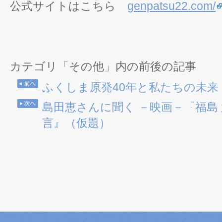
公式サイトはこちら
genpatsu22.com/
カテゴリ「その他」内の前後の記事
ふくしま原発40年と私たちの未来
島田恵さんに聞く －映画－『福島 
言』（仮題）