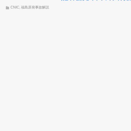
CNIC
,
福島原発事故解説