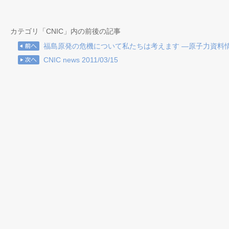
カテゴリ「CNIC」内の前後の記事
福島原発の危機について私たちは考えます ―原子力資料
CNIC news 2011/03/15