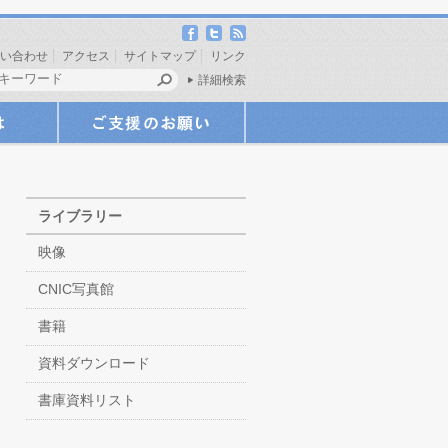
い合わせ
アクセス
サイトマップ
リンク
詳細検索
ライブラリー
映像
CNIC写真館
書籍
資料ダウンロード
書庫資料リスト