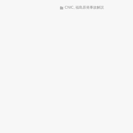
CNIC
,
福島原発事故解説