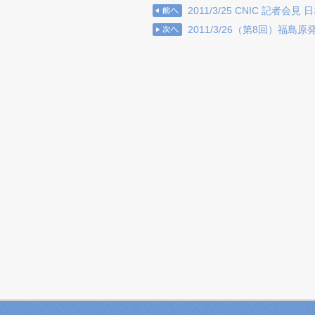
2011/3/25 CNIC 記者会
2011/3/26（第8回）福島