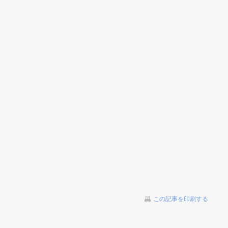
この記事を印刷する