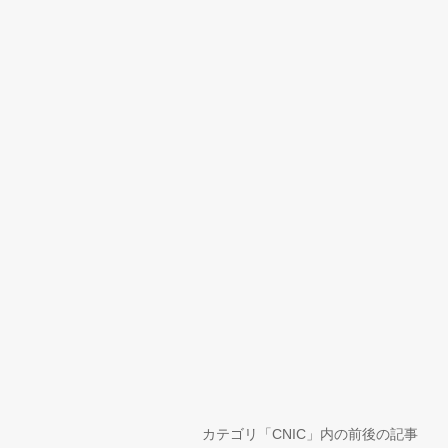
カテゴリ「CNIC」内の前後の記事