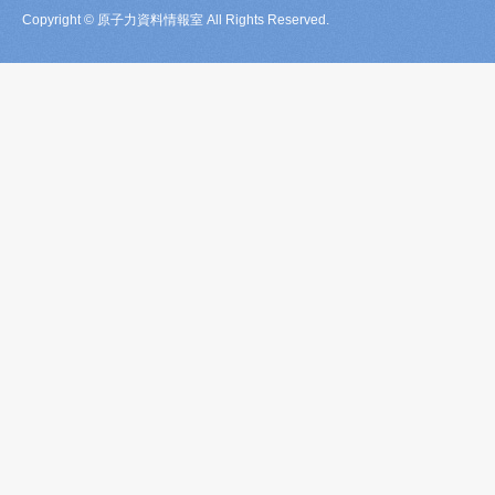
Copyright © 原子力資料情報室 All Rights Reserved.