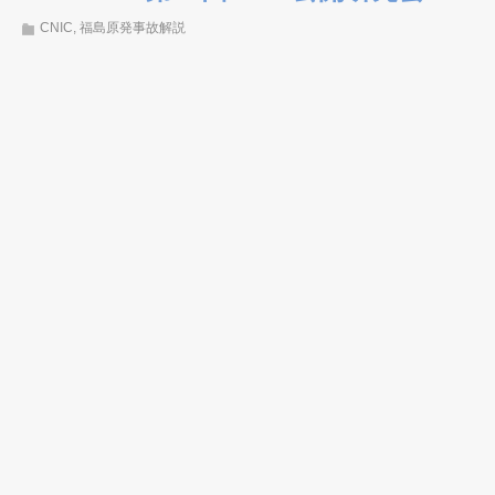
CNIC
,
福島原発事故解説