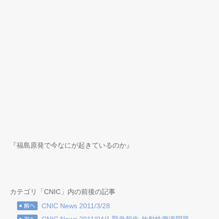
『福島原発で今なにが起きているのか』
カテゴリ「CNIC」内の前後の記事
CNIC News 2011/3/28