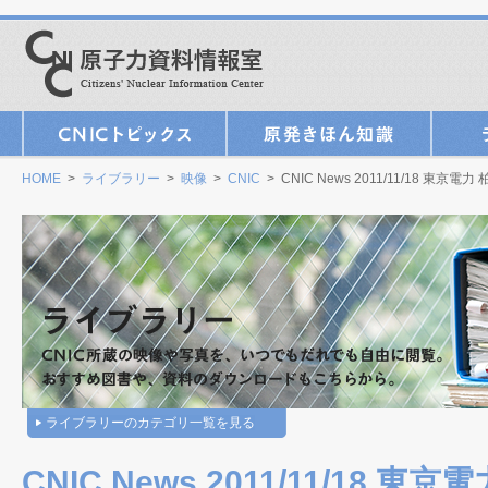
HOME
>
ライブラリー
>
映像
>
CNIC
> CNIC News 2011/11/18 
ライブラリーのカテゴリ一覧を見る
CNIC News 2011/11/18 