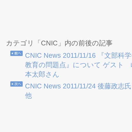
カテゴリ「CNIC」内の前後の記事
CNIC News 2011/11/16 『
教育の問題点』について ゲスト
本太郎さん
CNIC News 2011/11/24 後
他