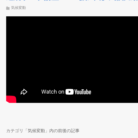
気候変動
カテゴリ「気候変動」内の前後の記事