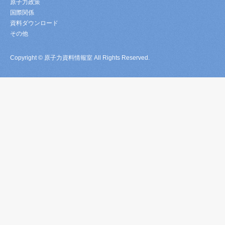
原子力政策
国際関係
資料ダウンロード
その他
Copyright © 原子力資料情報室 All Rights Reserved.