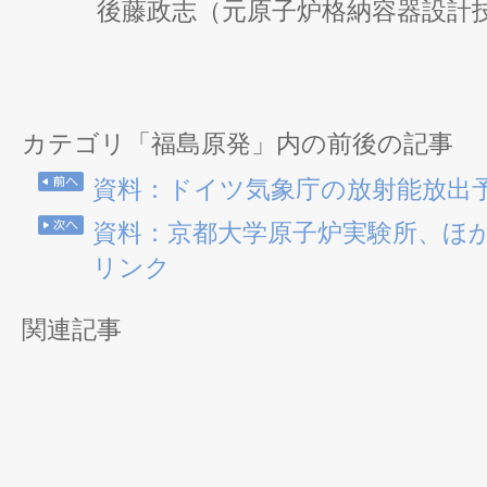
後藤政志（元原子炉格納容器設計
カテゴリ「福島原発」内の前後の記事
資料：ドイツ気象庁の放射能放出予測
資料：京都大学原子炉実験所、ほ
リンク
関連記事