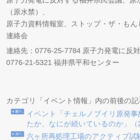
原子力発電に反対する福井県民会議、原
（原水禁）、
原子力資料情報室、ストップ・ザ・もん
連絡会
連絡先：0776-25-7784 原子力発電
0776-21-5321 福井県平和センター
カテゴリ「イベント情報」内の前後の記
イベント「チェルノブイリ原発事
たか、なにが続いているのか」（200
六ヶ所再処理工場のアクティブ試