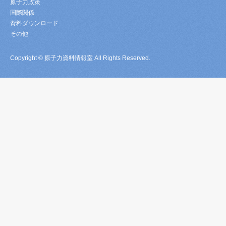
原子力政策
国際関係
資料ダウンロード
その他
Copyright © 原子力資料情報室 All Rights Reserved.