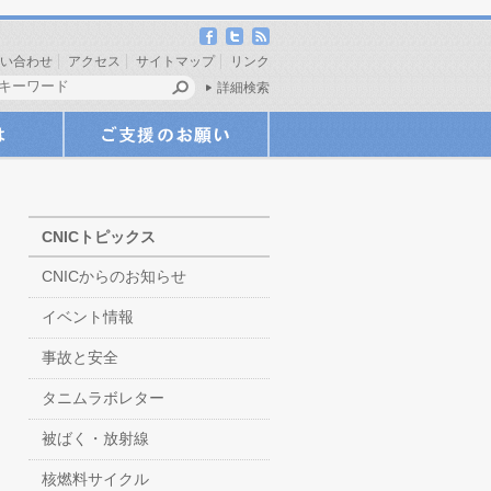
い合わせ
アクセス
サイトマップ
リンク
詳細検索
CNICトピックス
CNICからのお知らせ
イベント情報
事故と安全
タニムラボレター
被ばく・放射線
核燃料サイクル