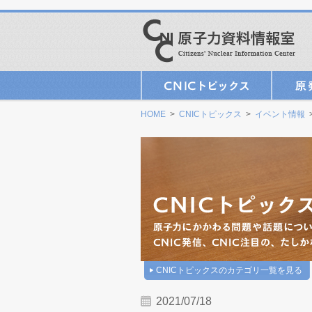
HOME
>
CNICトピックス
>
イベント情報
>
CNICトピックスのカテゴリ一覧を見る
2021/07/18