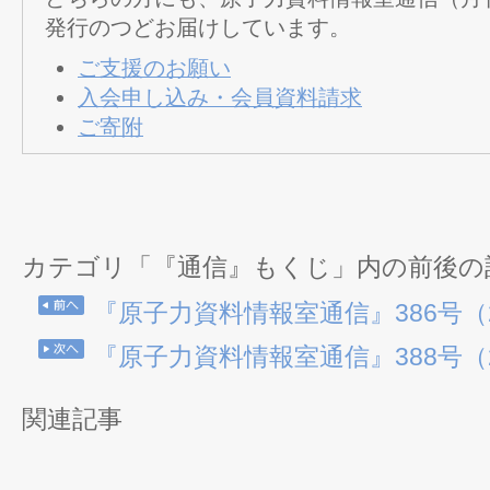
発行のつどお届けしています。
ご支援のお願い
入会申し込み・会員資料請求
ご寄附
カテゴリ「『通信』もくじ」内の前後の
『原子力資料情報室通信』386号（20
『原子力資料情報室通信』388号（20
関連記事