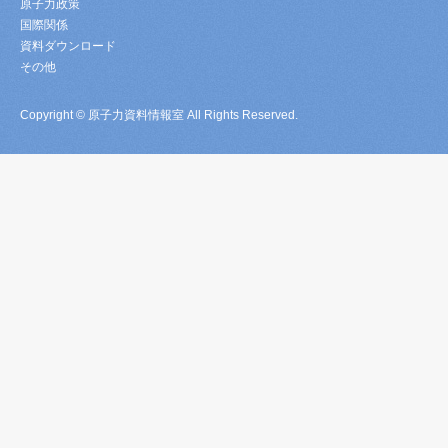
原子力政策
国際関係
資料ダウンロード
その他
Copyright © 原子力資料情報室 All Rights Reserved.