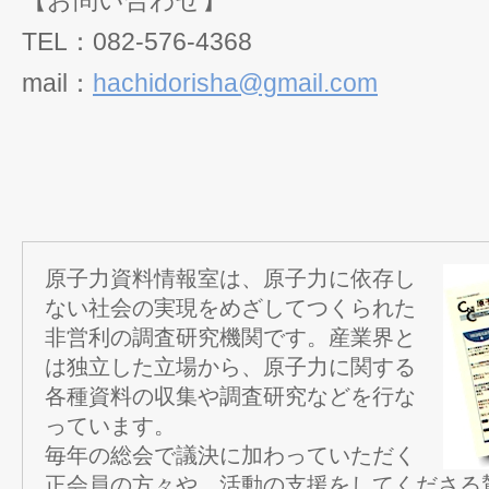
【お問い合わせ】
TEL：082-576-4368
mail：
hachidorisha@gmail.com
原子力資料情報室は、原子力に依存し
ない社会の実現をめざしてつくられた
非営利の調査研究機関です。産業界と
は独立した立場から、原子力に関する
各種資料の収集や調査研究などを行な
っています。
毎年の総会で議決に加わっていただく
正会員の方々や、活動の支援をしてくださる