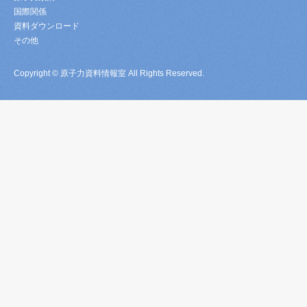
国際関係
資料ダウンロード
その他
Copyright © 原子力資料情報室 All Rights Reserved.