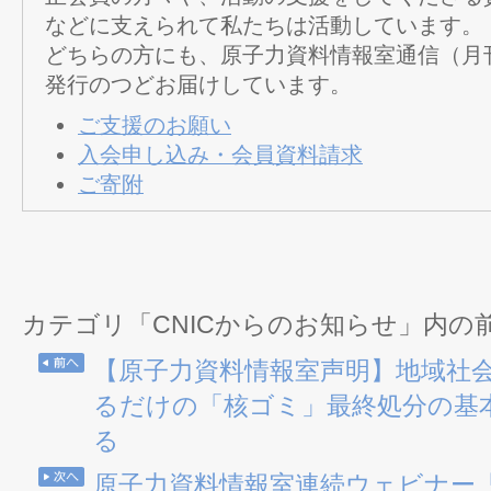
などに支えられて私たちは活動しています。
どちらの方にも、原子力資料情報室通信（月
発行のつどお届けしています。
ご支援のお願い
入会申し込み・会員資料請求
ご寄附
カテゴリ「CNICからのお知らせ」内の
【原子力資料情報室声明】地域社
るだけの「核ゴミ」最終処分の基
る
原子力資料情報室連続ウェビナー