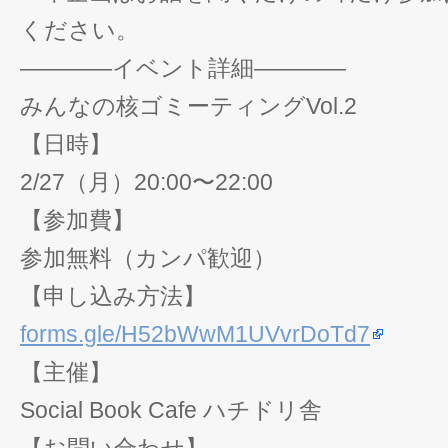
ください。
————イベント詳細————
みんなの核ゴミーティングVol.2
【日時】
2/27（月）20:00〜22:00
【参加費】
参加無料（カンパ歓迎）
【申し込み方法】
forms.gle/H52bWwM1UVvrDoTd7
【主催】
Social Book Cafe ハチドリ舎