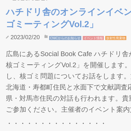
ハチドリ舎のオンラインイベ
ゴミーティングVol.2」
2023/02/20
CNICからのお知らせ
イベント情報
放射性廃棄物
広島にあるSocial Book Cafe ハチ
核ゴミーティングVol.2」を開催します
し、核ゴミ問題についてお話をします。
北海道・寿都町住民と水面下で文献調査
県・対馬市住民の対話も行われます。貴
ご参加ください。主催者のイベント案内
・・・・・・・・・・・・・・・