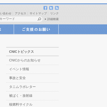
い合わせ
アクセス
サイトマップ
リンク
詳細検索
CNICトピックス
CNICからのお知らせ
イベント情報
事故と安全
タニムラボレター
被ばく・放射線
核燃料サイクル