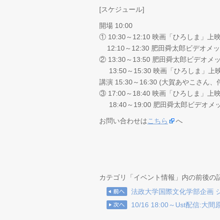
[スケジュール]
開場 10:00
① 10:30～12:10 映画「ひろしま」上
12:10～12:30 肥田舜太郎ビデオメ
② 13:30～13:50 肥田舜太郎ビデオ
13:50～15:30 映画「ひろしま」上
講演 15:30～16:30 (大賀あやこさん、
③ 17:00～18:40 映画「ひろしま」上
18:40～19:00 肥田舜太郎ビデオメ
お問い合わせは
こちら
へ
カテゴリ「イベント情報」内の前後の
法政大学国際文化学部企画 
10/16 18:00～Ust配信