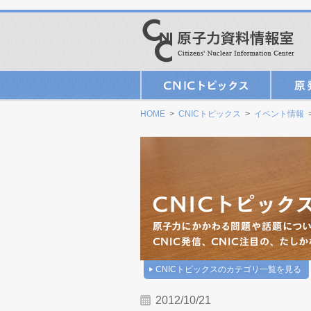
HOME
>
CNICトピックス
>
イベント情報
CNICトピックスのカテゴリ一覧を見る
2012/10/21