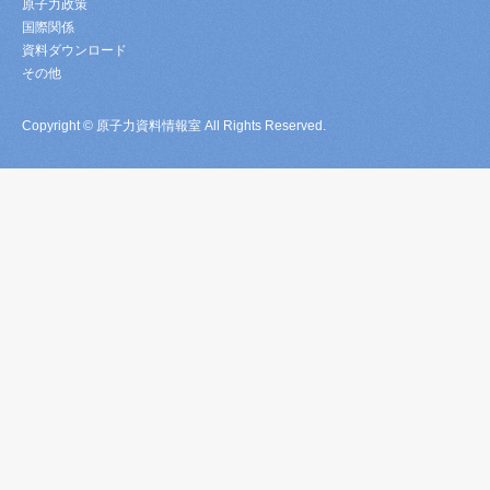
原子力政策
国際関係
資料ダウンロード
その他
Copyright © 原子力資料情報室 All Rights Reserved.