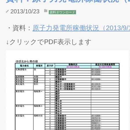
2013/10/23
資料ダウンロード
・資料：
原子力発電所稼働状況（2013/9/15
↓クリックでPDF表示します