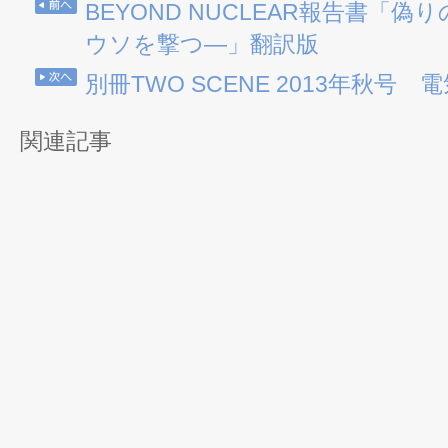
BEYOND NUCLEAR報告書「
ウソを撃つ―」翻訳版
別冊TWO SCENE 2013年秋号 
関連記事