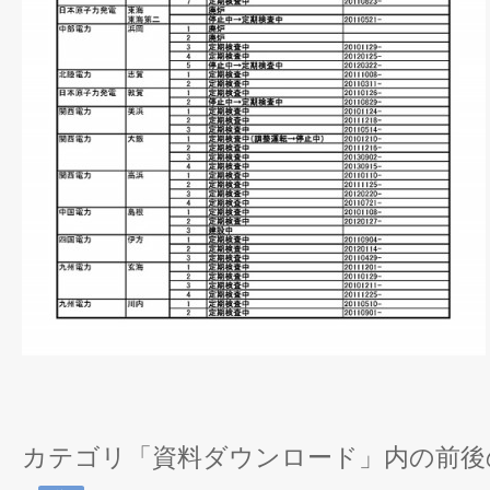
カテゴリ「資料ダウンロード」内の前後