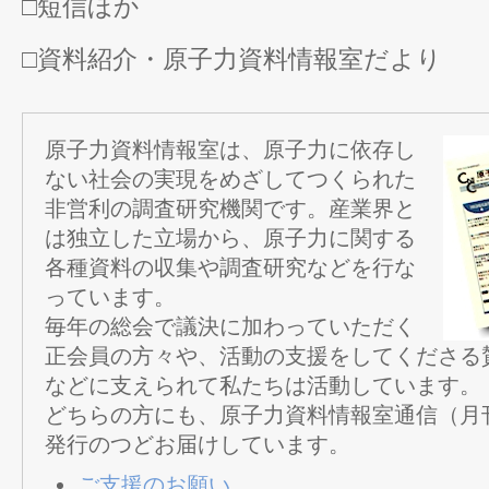
□短信ほか
□資料紹介・原子力資料情報室だより
原子力資料情報室は、原子力に依存し
ない社会の実現をめざしてつくられた
非営利の調査研究機関です。産業界と
は独立した立場から、原子力に関する
各種資料の収集や調査研究などを行な
っています。
毎年の総会で議決に加わっていただく
正会員の方々や、活動の支援をしてくださる
などに支えられて私たちは活動しています。
どちらの方にも、原子力資料情報室通信（月
発行のつどお届けしています。
ご支援のお願い