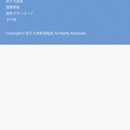
原子力政策
国際関係
資料ダウンロード
その他
Copyright © 原子力資料情報室 All Rights Reserved.