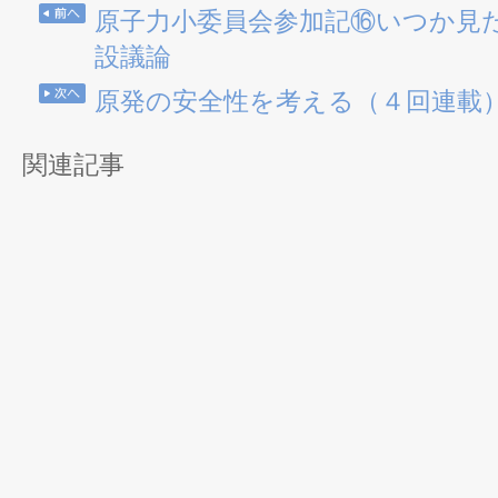
原子力小委員会参加記⑯いつか見
設議論
原発の安全性を考える（４回連載
関連記事